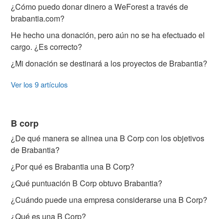
¿Cómo puedo donar dinero a WeForest a través de
brabantia.com?
He hecho una donación, pero aún no se ha efectuado el
cargo. ¿Es correcto?
¿Mi donación se destinará a los proyectos de Brabantia?
Ver los 9 artículos
B corp
¿De qué manera se alinea una B Corp con los objetivos
de Brabantia?
¿Por qué es Brabantia una B Corp?
¿Qué puntuación B Corp obtuvo Brabantia?
¿Cuándo puede una empresa considerarse una B Corp?
¿Qué es una B Corp?