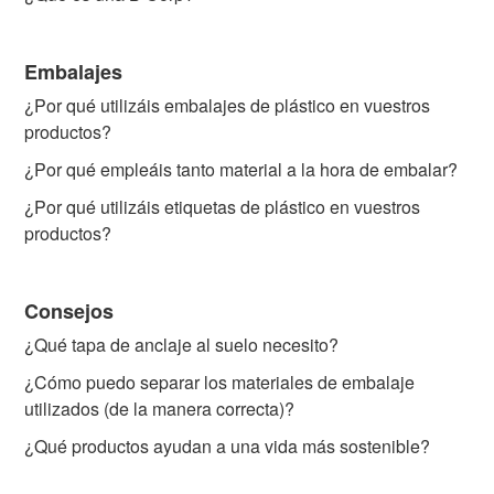
Embalajes
¿Por qué utilizáis embalajes de plástico en vuestros
productos?
¿Por qué empleáis tanto material a la hora de embalar?
¿Por qué utilizáis etiquetas de plástico en vuestros
productos?
Consejos
¿Qué tapa de anclaje al suelo necesito?
¿Cómo puedo separar los materiales de embalaje
utilizados (de la manera correcta)?
¿Qué productos ayudan a una vida más sostenible?