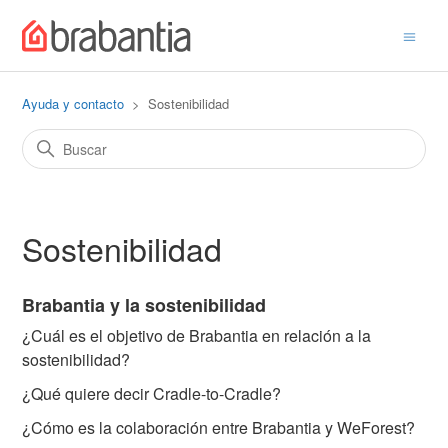
Ayuda y contacto
Sostenibilidad
Sostenibilidad
Brabantia y la sostenibilidad
¿Cuál es el objetivo de Brabantia en relación a la
sostenibilidad?
¿Qué quiere decir Cradle-to-Cradle?
¿Cómo es la colaboración entre Brabantia y WeForest?