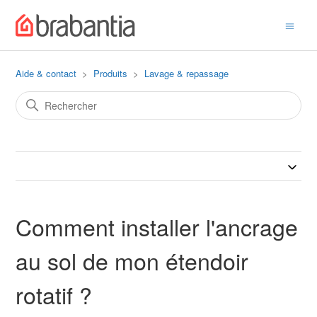
Aide & contact
Produits
Lavage & repassage
Comment installer l'ancrage
au sol de mon étendoir
rotatif ?