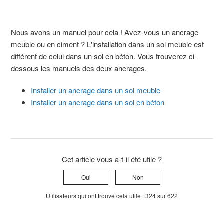
Nous avons un manuel pour cela ! Avez-vous un ancrage
meuble ou en ciment ? L'installation dans un sol meuble est
différent de celui dans un sol en béton. Vous trouverez ci-
dessous les manuels des deux ancrages.
Installer un ancrage dans un sol meuble
Installer un ancrage dans un sol en béton
Cet article vous a-t-il été utile ?
Oui
Non
Utilisateurs qui ont trouvé cela utile : 324 sur 622