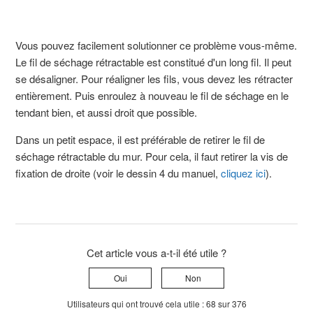
Vous pouvez facilement solutionner ce problème vous-même.
Le fil de séchage rétractable est constitué d'un long fil. Il peut
se désaligner. Pour réaligner les fils, vous devez les rétracter
entièrement. Puis enroulez à nouveau le fil de séchage en le
tendant bien, et aussi droit que possible.
Dans un petit espace, il est préférable de retirer le fil de
séchage rétractable du mur. Pour cela, il faut retirer la vis de
fixation de droite (voir le dessin 4 du manuel,
cliquez ici
).
Cet article vous a-t-il été utile ?
Oui
Non
Utilisateurs qui ont trouvé cela utile : 68 sur 376