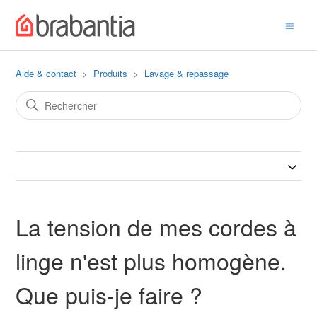
Aide & contact
Produits
Lavage & repassage
La tension de mes cordes à
linge n'est plus homogène.
Que puis-je faire ?