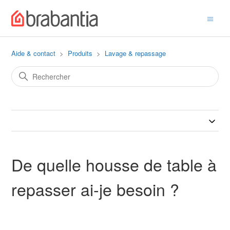
Aide & contact
Produits
Lavage & repassage
De quelle housse de table à
repasser ai-je besoin ?