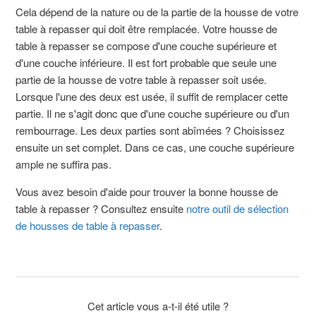
Cela dépend de la nature ou de la partie de la housse de votre
table à repasser qui doit être remplacée. Votre housse de
table à repasser se compose d'une couche supérieure et
d'une couche inférieure. Il est fort probable que seule une
partie de la housse de votre table à repasser soit usée.
Lorsque l'une des deux est usée, il suffit de remplacer cette
partie. Il ne s'agit donc que d'une couche supérieure ou d'un
rembourrage. Les deux parties sont abîmées ? Choisissez
ensuite un set complet. Dans ce cas, une couche supérieure
ample ne suffira pas.
Vous avez besoin d'aide pour trouver la bonne housse de
table à repasser ? Consultez ensuite
notre outil de sélection
de housses de table à repasser
.
Cet article vous a-t-il été utile ?