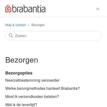
Hulp & contact
Bezorgen
Bezorgen
Bezorgopties
Neerzettoestemming vervoerder
Welke bezorgmethodes hanteert Brabantia?
Moet ik verzendkosten betalen?
Wat is de levertijd?