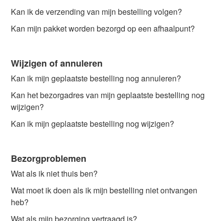
Kan ik de verzending van mijn bestelling volgen?
Kan mijn pakket worden bezorgd op een afhaalpunt?
Wijzigen of annuleren
Kan ik mijn geplaatste bestelling nog annuleren?
Kan het bezorgadres van mijn geplaatste bestelling nog
wijzigen?
Kan ik mijn geplaatste bestelling nog wijzigen?
Bezorgproblemen
Wat als ik niet thuis ben?
Wat moet ik doen als ik mijn bestelling niet ontvangen
heb?
Wat als mijn bezorging vertraagd is?