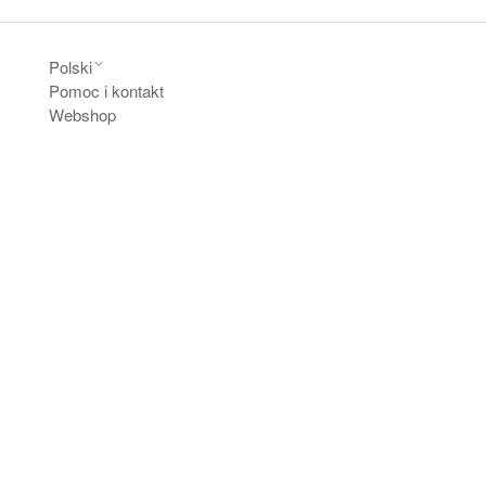
Polski
Pomoc i kontakt
Webshop