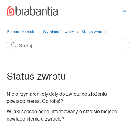
Pomoc i kontakt
Wymiana i zwroty
Status zwrotu
Status zwrotu
Nie otrzymałem etykiety do zwrotu po złożeniu
powiadomienia. Co robić?
W jaki sposób będę informowany o statusie mojego
powiadomienia o zwrocie?