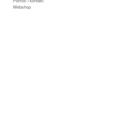
Pomoc i kontakt
Webshop