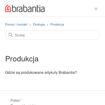
Pomoc i kontakt
Ekologia
Produkcja
Produkcja
Gdzie są produkowane artykuły Brabantia?
Polski