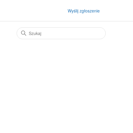
Wyślij zgłoszenie