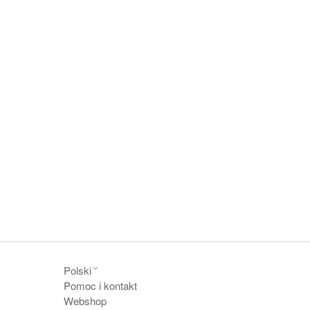
Polski
Pomoc i kontakt
Webshop