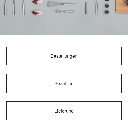
Kategorien
Bestellungen
Bezahlen
Lieferung