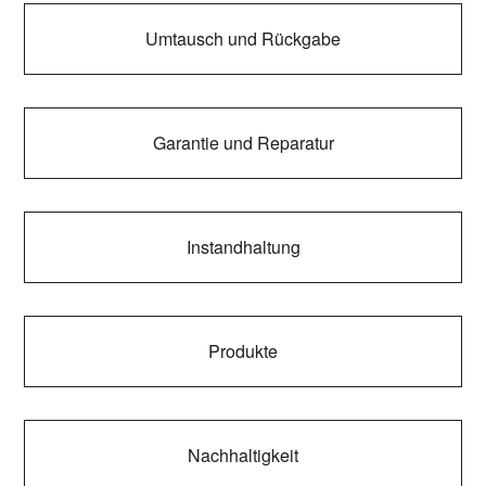
Umtausch und Rückgabe
Garantie und Reparatur
Instandhaltung
Produkte
Nachhaltigkeit