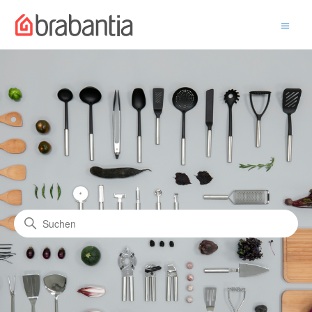
Hilfe & Kontakt
Suche