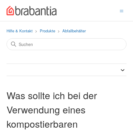
Hilfe & Kontakt
Produkte
Abfallbehälter
Was sollte ich bei der
Verwendung eines
kompostierbaren