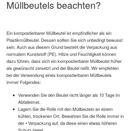
Müllbeutels beachten?
Ein kompostierbarer Müllbeutel ist empfindlicher als ein
Plastikmüllbeutel. Dessen sollten Sie sich unbedingt bewusst
sein. Auch aus diesem Grund besteht die Verpackung aus
normalem Kunststoff (PE). Hitze und Feuchtigkeit können
dazu führen, dass sich ein kompostierbarer Müllbeutel früher
als gewünscht zersetzt und der Beutel reißt. Wir empfehlen
bei der Verwendung eines kompostierbaren Müllbeutels
immer Folgendes:
Verwenden Sie den Beutel nicht länger als 10 Tage im
Abfalleimer.
Lagern Sie die Rolle mit den Müllbeuteln an einem
kühlen, trockenen Ort. Bewahren Sie die Rolle immer in
der • Verpackung auf, da diese einen etwas höheren
Schutz bietet.