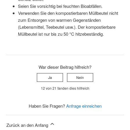
Seien Sie vorsichtig bei feuchten Bioabfällen.
Verwenden Sie den kompostierbaren Müllbeutel nicht
zum Entsorgen von warmen Gegenständen
(Lebensmittel, Teebeutel usw.). Der kompostierbare
Müllbeutel ist nur bis zu 50 °C hitzebeständig.
War dieser Beitrag hilfreich?
Ja
Nein
12 von 21 fanden dies hilfreich
Haben Sie Fragen?
Anfrage einreichen
Zurück an den Anfang