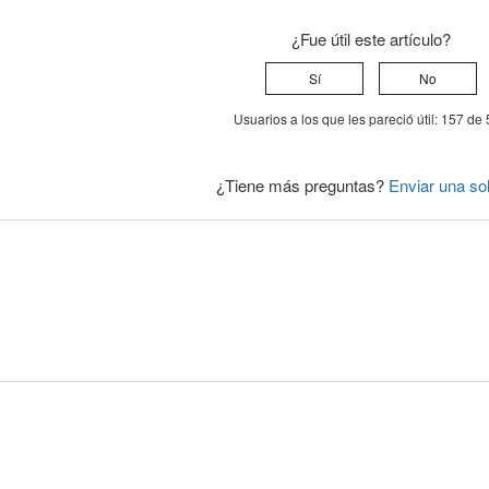
¿Fue útil este artículo?
Sí
No
Usuarios a los que les pareció útil: 157 de
¿Tiene más preguntas?
Enviar una sol