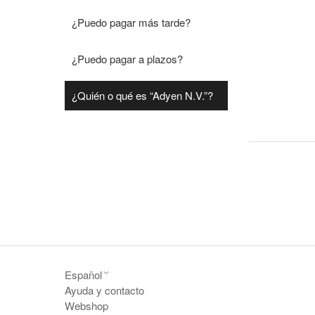
¿Puedo pagar más tarde?
¿Puedo pagar a plazos?
¿Quién o qué es “Adyen N.V.”?
Español
Ayuda y contacto
Webshop