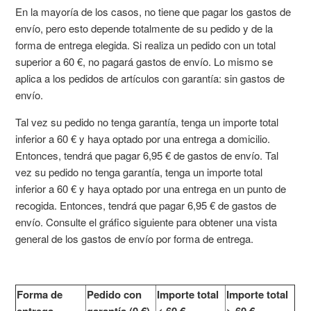
En la mayoría de los casos, no tiene que pagar los gastos de
envío, pero esto depende totalmente de su pedido y de la
forma de entrega elegida. Si realiza un pedido con un total
superior a 60 €, no pagará gastos de envío. Lo mismo se
aplica a los pedidos de artículos con garantía: sin gastos de
envío.
Tal vez su pedido no tenga garantía, tenga un importe total
inferior a 60 € y haya optado por una entrega a domicilio.
Entonces, tendrá que pagar 6,95 € de gastos de envío. Tal
vez su pedido no tenga garantía, tenga un importe total
inferior a 60 € y haya optado por una entrega en un punto de
recogida. Entonces, tendrá que pagar 6,95 € de gastos de
envío. Consulte el gráfico siguiente para obtener una vista
general de los gastos de envío por forma de entrega.
Forma de
Pedido con
Importe total
Importe total