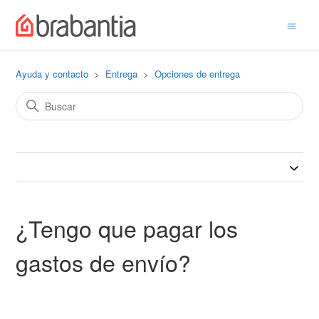
Ayuda y contacto
Entrega
Opciones de entrega
¿Tengo que pagar los
gastos de envío?