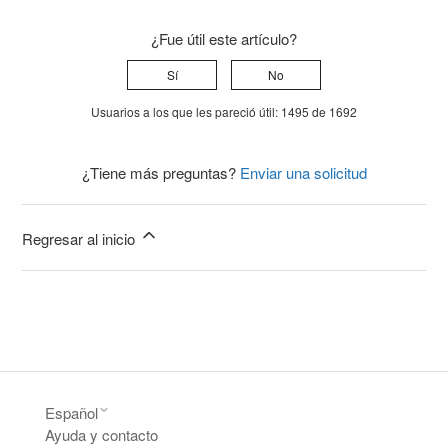
¿Fue útil este artículo?
Sí
No
Usuarios a los que les pareció útil: 1495 de 1692
¿Tiene más preguntas?
Enviar una solicitud
Regresar al inicio
Español
Ayuda y contacto