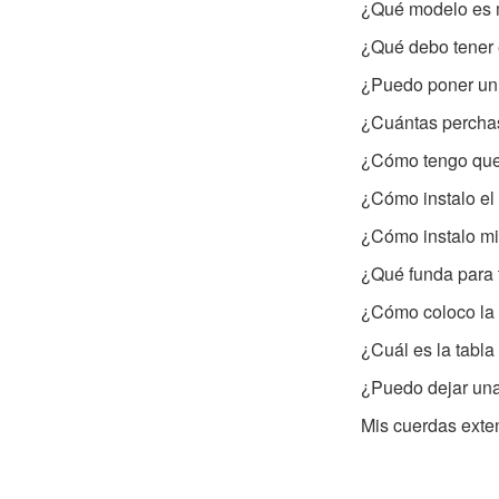
¿Qué modelo es m
¿Qué debo tener e
¿Puedo poner un 
¿Cuántas perchas
¿Cómo tengo que
¿Cómo instalo el 
¿Cómo instalo mi
¿Qué funda para 
¿Cómo coloco la 
¿Cuál es la tabla
¿Puedo dejar una 
Mis cuerdas exte