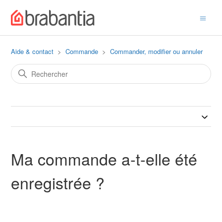
Aide & contact
Commande
Commander, modifier ou annuler
Ma commande a-t-elle été
enregistrée ?