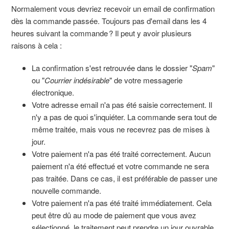
Normalement vous devriez recevoir un email de confirmation
dès la commande passée. Toujours pas d'email dans les 4
heures suivant la commande ? Il peut y avoir plusieurs
raisons à cela :
La confirmation s'est retrouvée dans le dossier "
Spam
"
ou "
Courrier indésirable
" de votre messagerie
électronique.
Votre adresse email n'a pas été saisie correctement. Il
n'y a pas de quoi s'inquiéter. La commande sera tout de
même traitée, mais vous ne recevrez pas de mises à
jour.
Votre paiement n'a pas été traité correctement. Aucun
paiement n'a été effectué et votre commande ne sera
pas traitée. Dans ce cas, il est préférable de passer une
nouvelle commande.
Votre paiement n'a pas été traité immédiatement. Cela
peut être dû au mode de paiement que vous avez
sélectionné, le traitement peut prendre un jour ouvrable