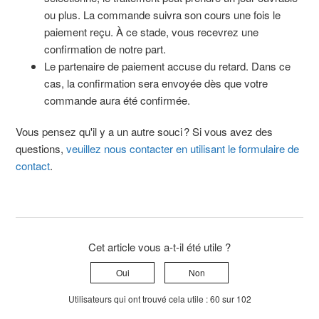
ou plus. La commande suivra son cours une fois le
paiement reçu. À ce stade, vous recevrez une
confirmation de notre part.
Le partenaire de paiement accuse du retard. Dans ce
cas, la confirmation sera envoyée dès que votre
commande aura été confirmée.
Vous pensez qu'il y a un autre souci ? Si vous avez des
questions,
veuillez nous contacter en utilisant le formulaire de
contact
.
Cet article vous a-t-il été utile ?
Oui
Non
Utilisateurs qui ont trouvé cela utile : 60 sur 102