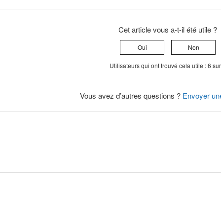
Cet article vous a-t-il été utile ?
Oui
Non
Utilisateurs qui ont trouvé cela utile : 6 su
Vous avez d’autres questions ?
Envoyer un