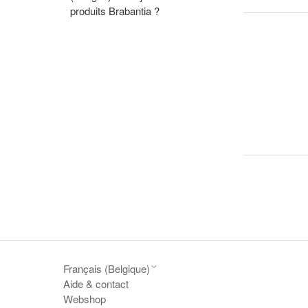
produits Brabantia ?
Français (Belgique)
Aide & contact
Webshop