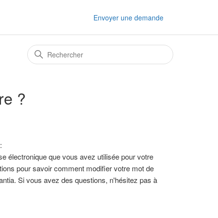
Envoyer une demande
re ?
:
sse électronique que vous avez utilisée pour votre
tions pour savoir comment modifier votre mot de
ntia. Si vous avez des questions, n'hésitez pas à