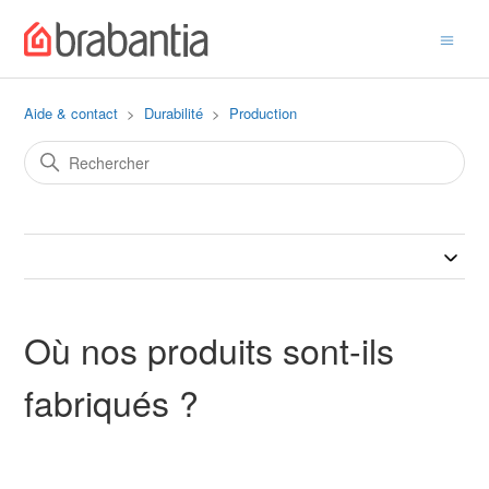
Aide & contact
Durabilité
Production
Où nos produits sont-ils
fabriqués ?