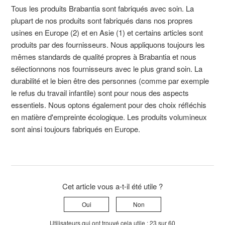
Tous les produits Brabantia sont fabriqués avec soin. La
plupart de nos produits sont fabriqués dans nos propres
usines en Europe (2) et en Asie (1) et certains articles sont
produits par des fournisseurs. Nous appliquons toujours les
mêmes standards de qualité propres à Brabantia et nous
sélectionnons nos fournisseurs avec le plus grand soin. La
durabilité et le bien être des personnes (comme par exemple
le refus du travail infantile) sont pour nous des aspects
essentiels. Nous optons également pour des choix réfléchis
en matière d'empreinte écologique. Les produits volumineux
sont ainsi toujours fabriqués en Europe.
Cet article vous a-t-il été utile ?
Oui
Non
Utilisateurs qui ont trouvé cela utile : 23 sur 60