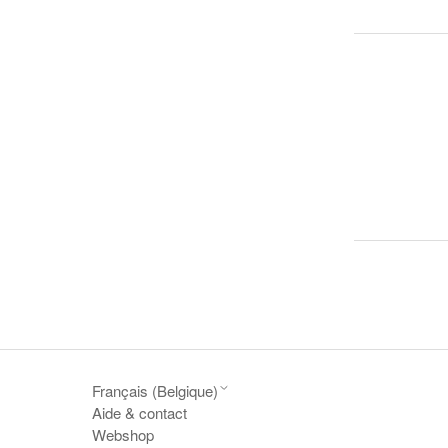
Français (Belgique)
Aide & contact
Webshop