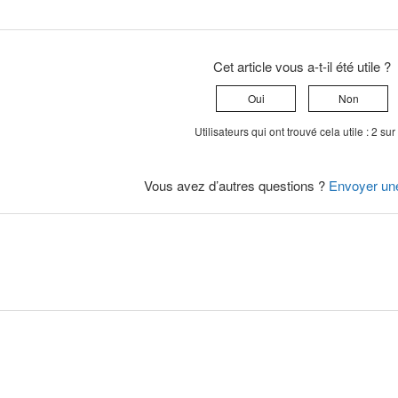
Cet article vous a-t-il été utile ?
Oui
Non
Utilisateurs qui ont trouvé cela utile : 2 sur
Vous avez d’autres questions ?
Envoyer un