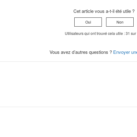
Cet article vous a-t-il été utile ?
Oui
Non
Utilisateurs qui ont trouvé cela utile : 31 su
Vous avez d’autres questions ?
Envoyer un