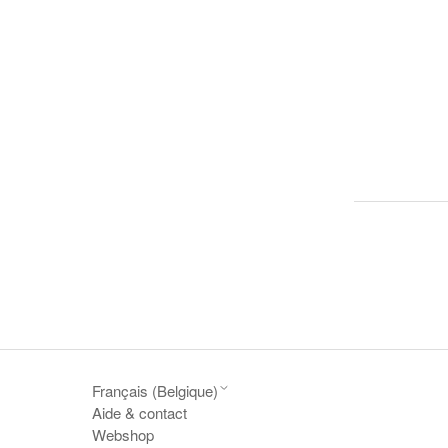
Français (Belgique)
Aide & contact
Webshop