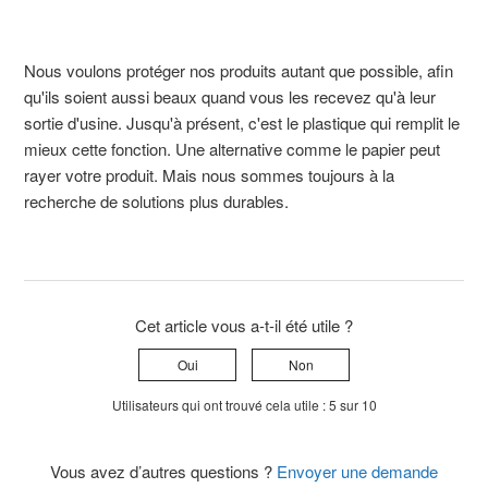
Nous voulons protéger nos produits autant que possible, afin
qu'ils soient aussi beaux quand vous les recevez qu'à leur
sortie d'usine. Jusqu'à présent, c'est le plastique qui remplit le
mieux cette fonction. Une alternative comme le papier peut
rayer votre produit. Mais nous sommes toujours à la
recherche de solutions plus durables.
Cet article vous a-t-il été utile ?
Oui
Non
Utilisateurs qui ont trouvé cela utile : 5 sur 10
Vous avez d’autres questions ?
Envoyer une demande