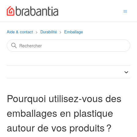
Aide & contact
Durabilité
Emballage
Pourquoi utilisez-vous des
emballages en plastique
autour de vos produits ?