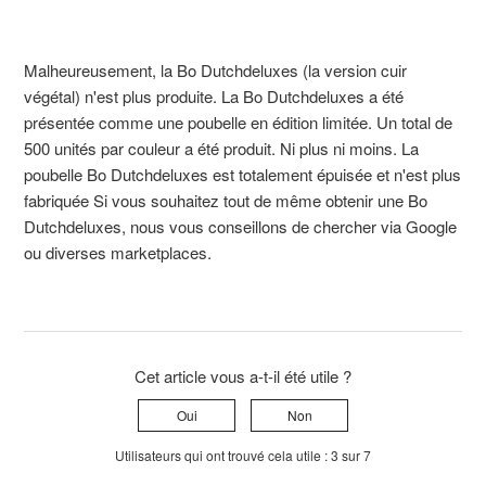
Malheureusement, la Bo Dutchdeluxes (la version cuir
végétal) n'est plus produite. La Bo Dutchdeluxes a été
présentée comme une poubelle en édition limitée. Un total de
500 unités par couleur a été produit. Ni plus ni moins. La
poubelle Bo Dutchdeluxes est totalement épuisée et n'est plus
fabriquée Si vous souhaitez tout de même obtenir une Bo
Dutchdeluxes, nous vous conseillons de chercher via Google
ou diverses marketplaces.
Cet article vous a-t-il été utile ?
Oui
Non
Utilisateurs qui ont trouvé cela utile : 3 sur 7