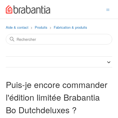
Aide & contact
Produits
Fabrication & produits
Puis-je encore commander
l'édition limitée Brabantia
Bo Dutchdeluxes ?