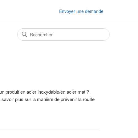
Envoyer une demande
 d'un produit en acier inoxydable/en acier mat ?
avoir plus sur la manière de prévenir la rouille