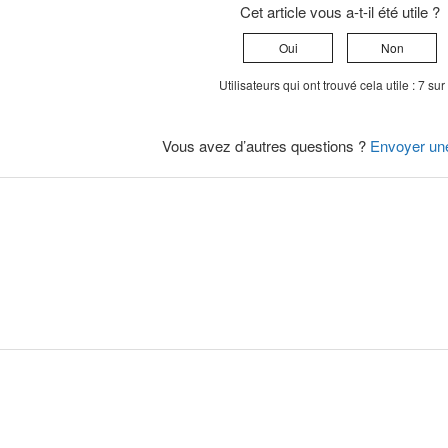
Cet article vous a-t-il été utile ?
Oui
Non
Utilisateurs qui ont trouvé cela utile : 7 sur
Vous avez d’autres questions ?
Envoyer un