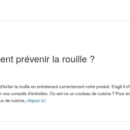
t prévenir la rouille ?
 d'éviter la rouille en entretenant correctement votre produit. S'agit-il
 nos conseils d'entretien. Ou est-ce un couteau de cuisine ? Pour en s
ux de cuisine,
cliquez ici
.