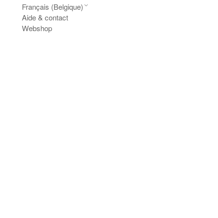
Français (Belgique)
Aide & contact
Webshop