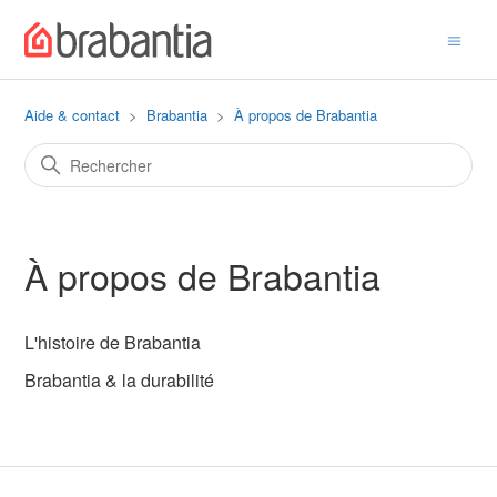
Aide & contact
Brabantia
À propos de Brabantia
À propos de Brabantia
L'histoire de Brabantia
Brabantia & la durabilité