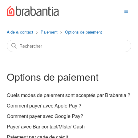
Aide & contact
Paiement
Options de paiement
Options de paiement
Quels modes de paiement sont acceptés par Brabantia ?
Comment payer avec Apple Pay ?
Comment payer avec Google Pay?
Payer avec Bancontact/Mister Cash
Paiement par carte de crédit