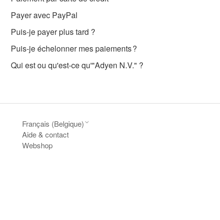
Payer avec PayPal
Puis-je payer plus tard ?
Puis-je échelonner mes paiements ?
Qui est ou qu'est-ce qu'"Adyen N.V." ?
Français (Belgique)
Aide & contact
Webshop