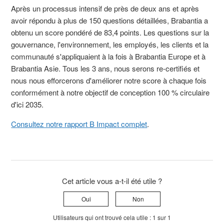
Après un processus intensif de près de deux ans et après
avoir répondu à plus de 150 questions détaillées, Brabantia a
obtenu un score pondéré de 83,4 points. Les questions sur la
gouvernance, l'environnement, les employés, les clients et la
communauté s'appliquaient à la fois à Brabantia Europe et à
Brabantia Asie. Tous les 3 ans, nous serons re-certifiés et
nous nous efforcerons d'améliorer notre score à chaque fois
conformément à notre objectif de conception 100 % circulaire
d'ici 2035.
Consultez notre rapport B Impact complet
.
Cet article vous a-t-il été utile ?
Oui
Non
Utilisateurs qui ont trouvé cela utile : 1 sur 1