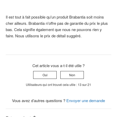
Il est tout à fait possible qu'un produit Brabantia soit moins
cher ailleurs. Brabantia n'offre pas de garantie du prix le plus
bas. Cela signifie également que nous ne pouvons rien y
faire. Nous utilisons le prix de détail suggéré.
Cet article vous a-t-il été utile ?
Oui
Non
Utilisateurs qui ont trouvé cela utile : 13 sur 21
Vous avez d’autres questions ?
Envoyer une demande