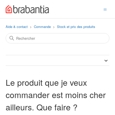
Aide & contact
Commande
Stock et prix des produits
Le produit que je veux
commander est moins cher
ailleurs. Que faire ?