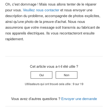
Oh, c'est dommage ! Mais nous allons tenter de le réparer
pour vous.
Veuillez nous contacter
et nous envoyer une
description du problème, accompagnée de photos explicites,
ainsi qu'une photo de la preuve d'achat. Nous nous
assurerons que votre message soit transmis au fabricant de
nos appareils électriques. Ils vous recontacteront ensuite
rapidement.
Cet article vous a-t-il été utile ?
Oui
Non
Utilisateurs qui ont trouvé cela utile : 9 sur 19
Vous avez d’autres questions ?
Envoyer une demande