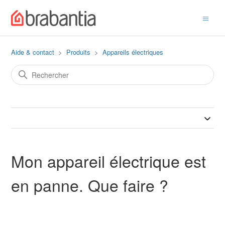
Aide & contact
Produits
Appareils électriques
Mon appareil électrique est
en panne. Que faire ?