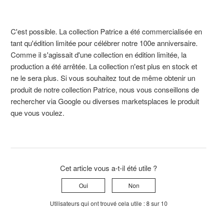
C'est possible. La collection Patrice a été commercialisée en
tant qu'édition limitée pour célébrer notre 100e anniversaire.
Comme il s'agissait d'une collection en édition limitée, la
production a été arrêtée. La collection n'est plus en stock et
ne le sera plus. Si vous souhaitez tout de même obtenir un
produit de notre collection Patrice, nous vous conseillons de
rechercher via Google ou diverses marketsplaces le produit
que vous voulez.
Cet article vous a-t-il été utile ?
Oui
Non
Utilisateurs qui ont trouvé cela utile : 8 sur 10