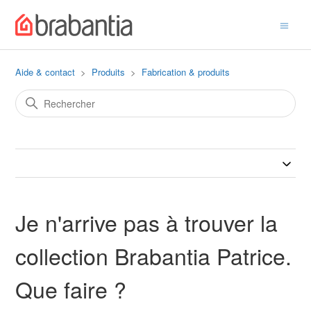
Aide & contact
Produits
Fabrication & produits
Je n'arrive pas à trouver la
collection Brabantia Patrice.
Que faire ?