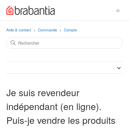
Aide & contact
Commande
Compte
Je suis revendeur
indépendant (en ligne).
Puis-je vendre les produits