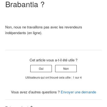
Brabantia ?
Non, nous ne travaillons pas avec les revendeurs
indépendants (en ligne).
Cet article vous a-t-il été utile ?
Oui
Non
Utilisateurs qui ont trouvé cela utile : 1 sur 4
Vous avez d’autres questions ?
Envoyer une demande