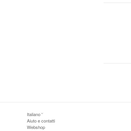
Italiano
Aiuto e contatti
Webshop