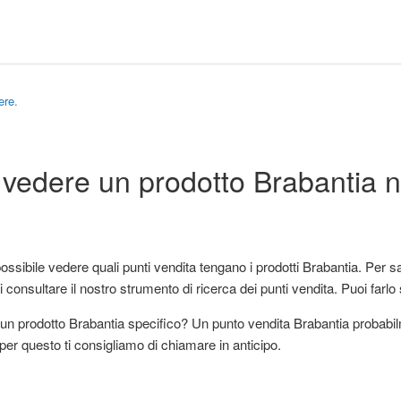
ere.
vedere un prodotto Brabantia n
ossibile vedere quali punti vendita tengano i prodotti Brabantia. Per s
 consultare il nostro strumento di ricerca dei punti vendita. Puoi farlo
un prodotto Brabantia specifico? Un punto vendita Brabantia probabilme
per questo ti consigliamo di chiamare in anticipo.