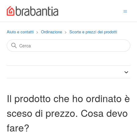
Aiuto e contatti
Ordinazione
Scorte e prezzi dei prodotti
Il prodotto che ho ordinato è
sceso di prezzo. Cosa devo
fare?