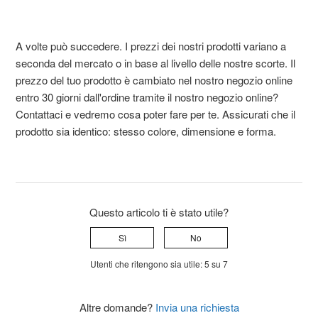
A volte può succedere. I prezzi dei nostri prodotti variano a
seconda del mercato o in base al livello delle nostre scorte. Il
prezzo del tuo prodotto è cambiato nel nostro negozio online
entro 30 giorni dall'ordine tramite il nostro negozio online?
Contattaci e vedremo cosa poter fare per te. Assicurati che il
prodotto sia identico: stesso colore, dimensione e forma.
Questo articolo ti è stato utile?
Sì
No
Utenti che ritengono sia utile: 5 su 7
Altre domande?
Invia una richiesta