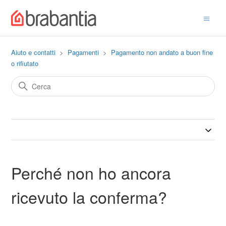
Aiuto e contatti
Pagamenti
Pagamento non andato a buon fine
o rifiutato
Perché non ho ancora
ricevuto la conferma?