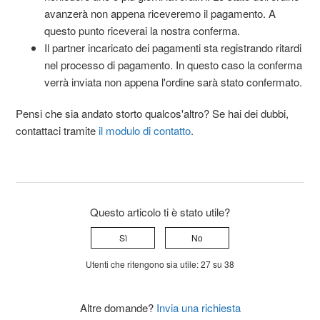
avanzerà non appena riceveremo il pagamento. A
questo punto riceverai la nostra conferma.
Il partner incaricato dei pagamenti sta registrando ritardi
nel processo di pagamento. In questo caso la conferma
verrà inviata non appena l'ordine sarà stato confermato.
Pensi che sia andato storto qualcos'altro? Se hai dei dubbi,
contattaci tramite
il modulo di contatto
.
Questo articolo ti è stato utile?
Sì
No
Utenti che ritengono sia utile: 27 su 38
Altre domande?
Invia una richiesta