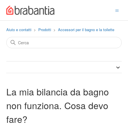
Aiuto e contatti
Prodotti
Accessori per il bagno e la toilette
La mia bilancia da bagno
non funziona. Cosa devo
fare?