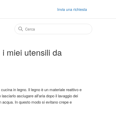
Invia una richiesta
i miei utensili da
cucina in legno. Il legno è un materiale reattivo e
lasciarlo asciugare all'aria dopo il lavaggio dei
o in acqua. In questo modo si evitano crepe e