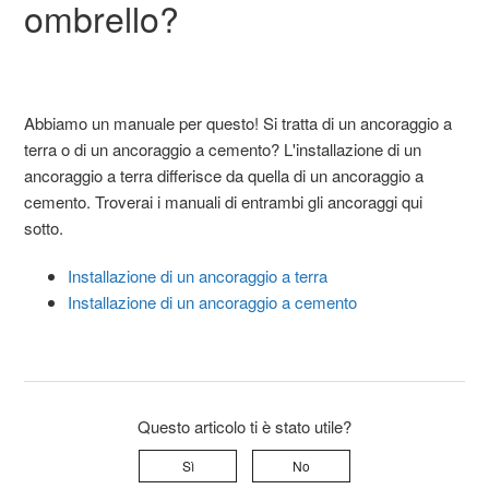
ombrello?
Abbiamo un manuale per questo! Si tratta di un ancoraggio a
terra o di un ancoraggio a cemento? L'installazione di un
ancoraggio a terra differisce da quella di un ancoraggio a
cemento. Troverai i manuali di entrambi gli ancoraggi qui
sotto.
Installazione di un ancoraggio a terra
Installazione di un ancoraggio a cemento
Questo articolo ti è stato utile?
Sì
No