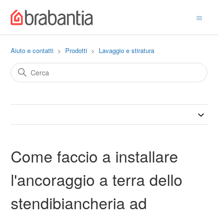
Aiuto e contatti
Prodotti
Lavaggio e stiratura
Come faccio a installare
l'ancoraggio a terra dello
stendibiancheria ad