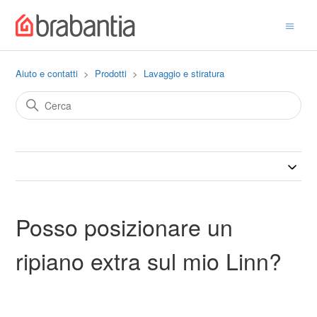
Aiuto e contatti
Prodotti
Lavaggio e stiratura
Posso posizionare un
ripiano extra sul mio Linn?