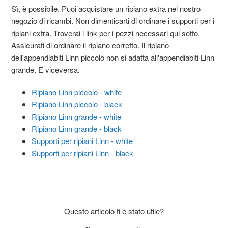
Sì, è possibile. Puoi acquistare un ripiano extra nel nostro
negozio di ricambi. Non dimenticarti di ordinare i supporti per i
ripiani extra. Troverai i link per i pezzi necessari qui sotto.
Assicurati di ordinare il ripiano corretto. Il ripiano
dell'appendiabiti Linn piccolo non si adatta all'appendiabiti Linn
grande. E viceversa.
Ripiano Linn piccolo - white
Ripiano Linn piccolo - black
Ripiano Linn grande - white
Ripiano Linn grande - black
Supporti per ripiani Linn - white
Supporti per ripiani Linn - black
Questo articolo ti è stato utile?