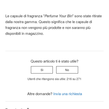
Le capsule di fragranza "
Perfume Your Bin
" sono state ritirate
dalla nostra gamma. Questo significa che le capsule di
fragranza non vengono più prodotte e non saranno più
disponibili in magazzino.
Questo articolo ti è stato utile?
Sì
No
Utenti che ritengono sia utile: 216 su 271
Altre domande?
Invia una richiesta