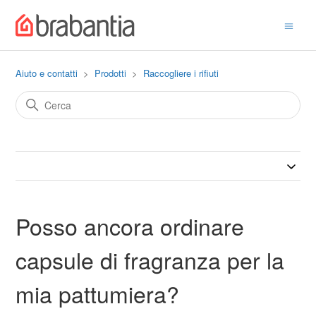
Aiuto e contatti
Prodotti
Raccogliere i rifiuti
Posso ancora ordinare
capsule di fragranza per la
mia pattumiera?