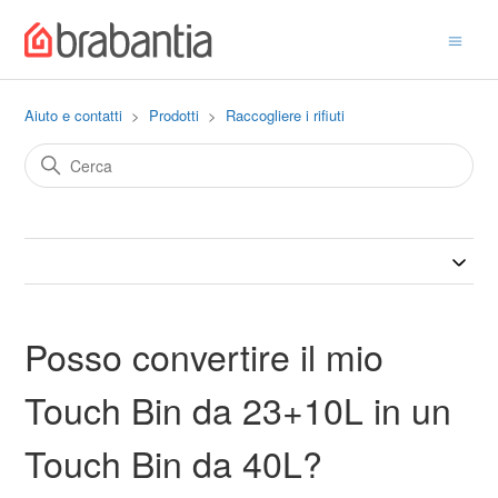
Aiuto e contatti
Prodotti
Raccogliere i rifiuti
Posso convertire il mio
Touch Bin da 23+10L in un
Touch Bin da 40L?