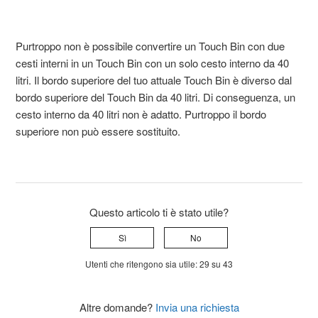
Purtroppo non è possibile convertire un Touch Bin con due
cesti interni in un Touch Bin con un solo cesto interno da 40
litri. Il bordo superiore del tuo attuale Touch Bin è diverso dal
bordo superiore del Touch Bin da 40 litri. Di conseguenza, un
cesto interno da 40 litri non è adatto. Purtroppo il bordo
superiore non può essere sostituito.
Questo articolo ti è stato utile?
Sì
No
Utenti che ritengono sia utile: 29 su 43
Altre domande?
Invia una richiesta