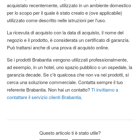
acquistato recentemente, utilizzato in un ambiente domestico
per lo scopo per il quale è stato creato e (ove applicabile)
utilizzato come descritto nelle istruzioni per l'uso.
La ricevuta di acquisto con la data di acquisto, il nome del
negozio e il prodotto, è considerata un certificato di garanzia.
Può trattarsi anche di una prova di acquisto online.
Se i prodotti Brabantia vengono utilizzati professionalmente,
ad esempio, in un hotel, uno spazio pubblico o un ospedale, la
garanzia decade. Se c'è qualcosa che non va nei prodotti, si
cerca una soluzione commerciale. Contatta sempre il tuo
referente Brabantia. Non hai un contatto?
Ti invitiamo a
contattare il servizio clienti Brabantia
.
Questo articolo ti è stato utile?