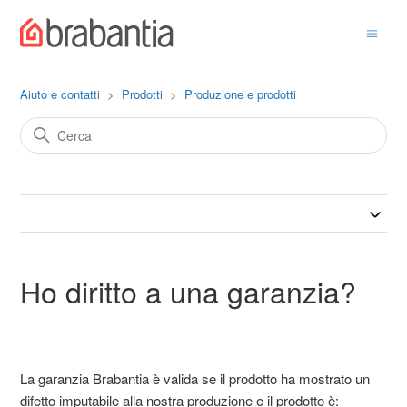
Aiuto e contatti
Prodotti
Produzione e prodotti
Ho diritto a una garanzia?
La garanzia Brabantia è valida se il prodotto ha mostrato un
difetto imputabile alla nostra produzione e il prodotto è: