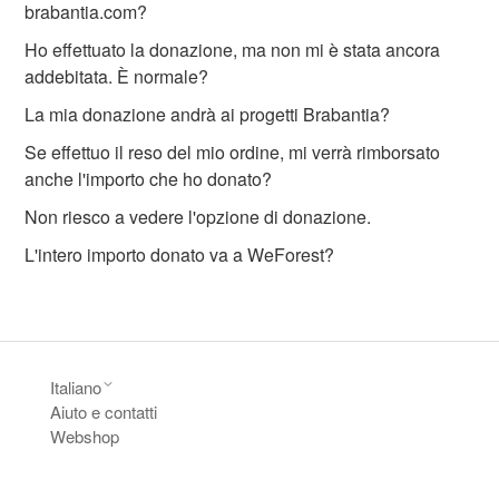
brabantia.com?
Ho effettuato la donazione, ma non mi è stata ancora
addebitata. È normale?
La mia donazione andrà ai progetti Brabantia?
Se effettuo il reso del mio ordine, mi verrà rimborsato
anche l'importo che ho donato?
Non riesco a vedere l'opzione di donazione.
L'intero importo donato va a WeForest?
Italiano
Aiuto e contatti
Webshop