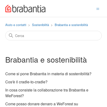
Aiuto e contatti
Sostenibilità
Brabantia e sostenibilità
Brabantia e sostenibilità
Come si pone Brabantia in materia di sostenibilità?
Cos'è il cradle-to-cradle?
In cosa consiste la collaborazione tra Brabantia e
WeForest?
Come posso donare denaro a WeForest su