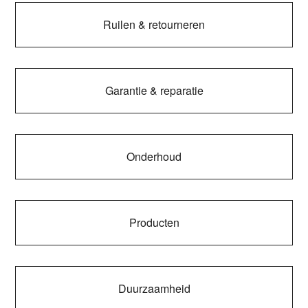
Ruilen & retourneren
Garantie & reparatie
Onderhoud
Producten
Duurzaamheid