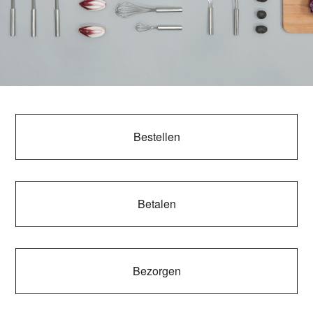
Categorieën
Bestellen
Betalen
Bezorgen