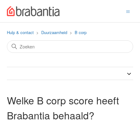
Hulp & contact
Duurzaamheid
B corp
Welke B corp score heeft
Brabantia behaald?