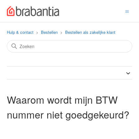
Hulp & contact
Bestellen
Bestellen als zakelijke klant
Waarom wordt mijn BTW
nummer niet goedgekeurd?