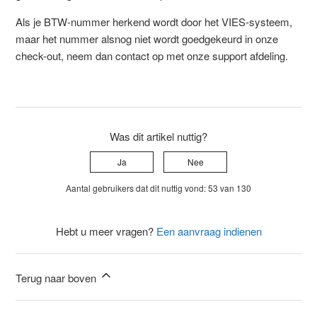
Als je BTW-nummer herkend wordt door het VIES-systeem,
maar het nummer alsnog niet wordt goedgekeurd in onze
check-out, neem dan contact op met onze support afdeling.
Was dit artikel nuttig?
Ja
Nee
Aantal gebruikers dat dit nuttig vond: 53 van 130
Hebt u meer vragen?
Een aanvraag indienen
Terug naar boven