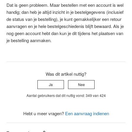
Dat is geen probleem. Maar bestellen met een account is wel
handig; dan heb je altijd inzicht in je bestelgegevens (inclusief
de status van je bestelling), je kunt gemakkelijker een retour
aanvragen en je hele bestelgeschiedenis blijft bewaard. Als je
nog geen account hebt dan kun je dit tijdens het plaatsen van
je bestelling aanmaken.
Was dit artikel nuttig?
Ja
Nee
Aantal gebruikers dat dit nuttig vond: 349 van 424
Hebt u meer vragen?
Een aanvraag indienen