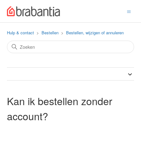
Hulp & contact
Bestellen
Bestellen, wijzigen of annuleren
Kan ik bestellen zonder
account?