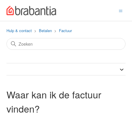
Hulp & contact
Betalen
Factuur
Waar kan ik de factuur
vinden?