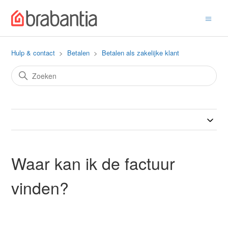
Hulp & contact
Betalen
Betalen als zakelijke klant
Waar kan ik de factuur
vinden?