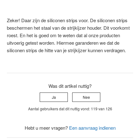
Zeker! Daar zijn de siliconen strips voor. De siliconen strips
beschermen het staal van de strijkijzer houder. Dit voorkomt
roest. En het is goed om te weten dat al onze producten
uitvoerig getest worden. Hiermee garanderen we dat de
siliconen strips de hitte van je strijkijzer kunnen verdragen.
Was dit artikel nuttig?
Ja
Nee
Aantal gebruikers dat dit nuttig vond: 119 van 126
Hebt u meer vragen?
Een aanvraag indienen