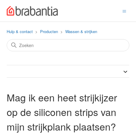
Hulp & contact
Producten
Wassen & strijken
Mag ik een heet strijkijzer
op de siliconen strips van
mijn strijkplank plaatsen?