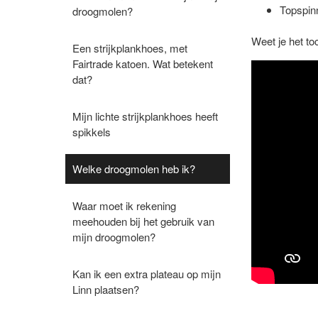
Topspinn
droogmolen?
Weet je het to
Een strijkplankhoes, met
Fairtrade katoen. Wat betekent
dat?
Mijn lichte strijkplankhoes heeft
spikkels
Welke droogmolen heb ik?
Waar moet ik rekening
meehouden bij het gebruik van
mijn droogmolen?
Kan ik een extra plateau op mijn
Linn plaatsen?