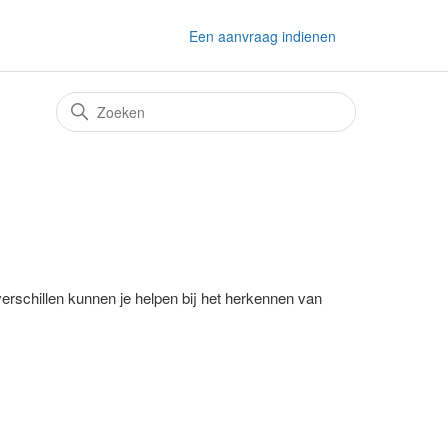
Een aanvraag indienen
erschillen kunnen je helpen bij het herkennen van