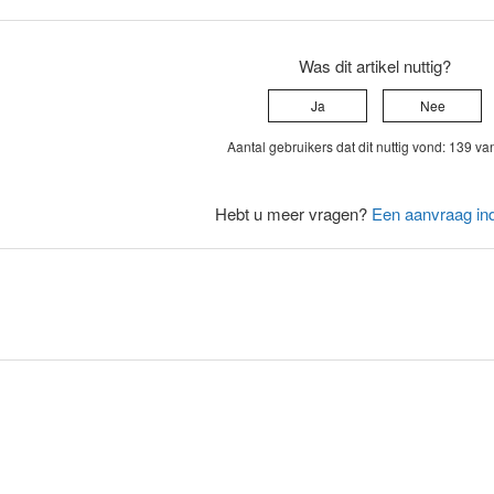
Was dit artikel nuttig?
Ja
Nee
Aantal gebruikers dat dit nuttig vond: 139 va
Hebt u meer vragen?
Een aanvraag in