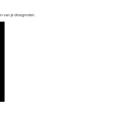
nen van je droogmolen.