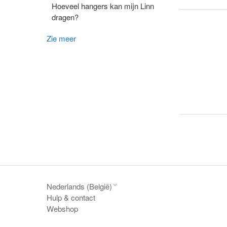
Hoeveel hangers kan mijn Linn
dragen?
Zie meer
Nederlands (België)
Hulp & contact
Webshop