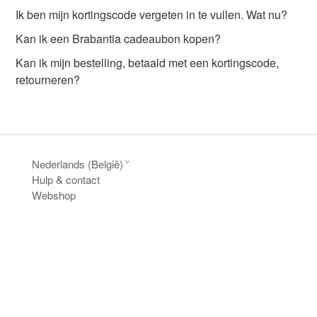
Ik ben mijn kortingscode vergeten in te vullen. Wat nu?
Kan ik een Brabantia cadeaubon kopen?
Kan ik mijn bestelling, betaald met een kortingscode,
retourneren?
Nederlands (België)
Hulp & contact
Webshop