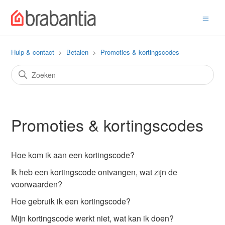
Hulp & contact
Betalen
Promoties & kortingscodes
Promoties & kortingscodes
Hoe kom ik aan een kortingscode?
Ik heb een kortingscode ontvangen, wat zijn de
voorwaarden?
Hoe gebruik ik een kortingscode?
Mijn kortingscode werkt niet, wat kan ik doen?