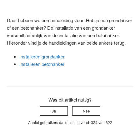
Daar hebben we een handleiding voor! Heb je een grondanker
of een betonanker? De installatie van een grondanker
verschilt namelijk van de installatie van een betonanker.
Hieronder vind je de handleidingen van beide ankers terug.
Installeren grondanker
Installeren betonanker
Was dit artikel nuttig?
Ja
Nee
Aantal gebruikers dat dit nuttig vond: 324 van 622