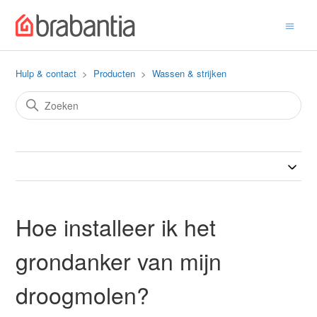
Hulp & contact
Producten
Wassen & strijken
Hoe installeer ik het
grondanker van mijn
droogmolen?