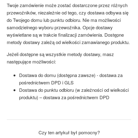
Twoje zamówienie może zostać dostarczone przez różnych
przewoźników, niezależnie od tego, czy dostawa odbywa się
do Twojego domu lub punktu odbioru. Nie ma możliwości
samodzielnego wyboru przewoźnika. Opcje dostawy
wyświetlane są w trakcie finalizacji zamówienia. Dostępne
metody dostawy zależą od wielkości zamawianego produktu.
Jeżeli dostępne są wszystkie metody dostawy, masz
następujące możliwości:
Dostawa do domu (dostępna zawsze) - dostawa za
pośrednictwem DPD i GLS
Dostawa do punktu odbioru (w zależności od wielkości
produktu) – dostawa za pośrednictwem DPD
Czy ten artykuł był pomocny?