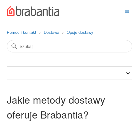
Pomoc i kontakt
Dostawa
Opcje dostawy
Jakie metody dostawy
oferuje Brabantia?